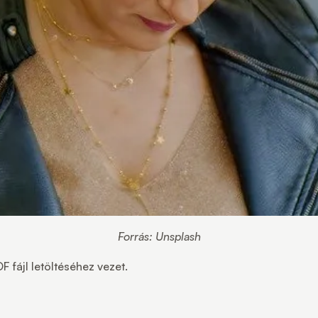
Forrás: Unsplash
fájl letöltéséhez vezet.