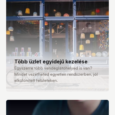
Több üzlet egyidejű kezelése
Egyszerre több vendéglátóhelyed is van?
Mindet vezetheted egyetlen rendszerben, jól
elkülönített felületeken.