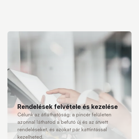
Rendelések felvétele és kezelése
Célunk az átláthatóság: a pincér felületen
azonnal láthatod a befutó új és az átvett
rendeléseket, és azokat pár kattintással
kezelheted.