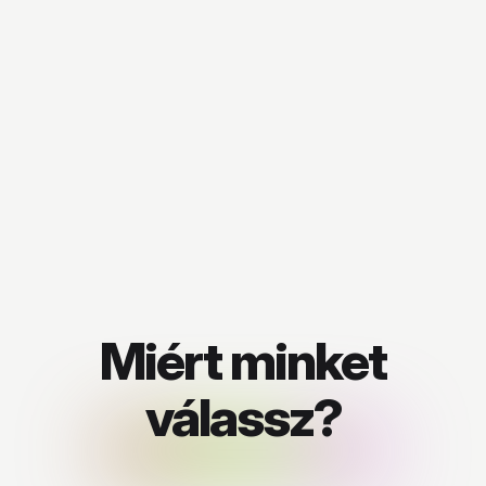
Miért minket
válassz?