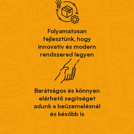
Folyamatosan
fejlesztünk, hogy
innovatív és modern
rendszered legyen
Barátságos és könnyen
elérhető segítséget
adunk a beüzemelésnél
és később is