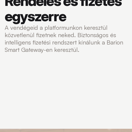
Rendelés és fizetés
egyszerre
A vendégeid a platformunkon keresztül
közvetlenül fizetnek neked. Biztonságos és
intelligens fizetési rendszert kínálunk a Barion
Smart Gateway-en keresztül.