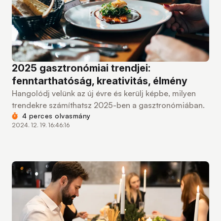
2025 gasztronómiai trendjei:
fenntarthatóság, kreativitás, élmény
Hangolódj velünk az új évre és kerülj képbe, milyen
trendekre számíthatsz 2025-ben a gasztronómiában.
4 perces olvasmány
2024. 12. 19. 16:46:16