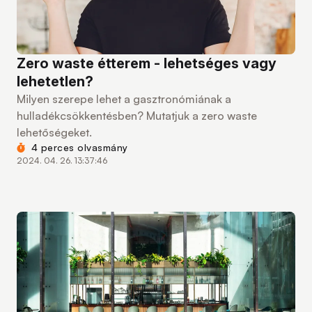
Zero waste étterem - lehetséges vagy
lehetetlen?
Milyen szerepe lehet a gasztronómiának a
hulladékcsökkentésben? Mutatjuk a zero waste
lehetőségeket.
4 perces olvasmány
2024. 04. 26. 13:37:46