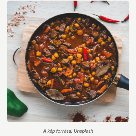
A kép forrása: Unsplash